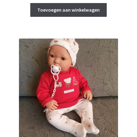
Toevoegen aan winkelwagen