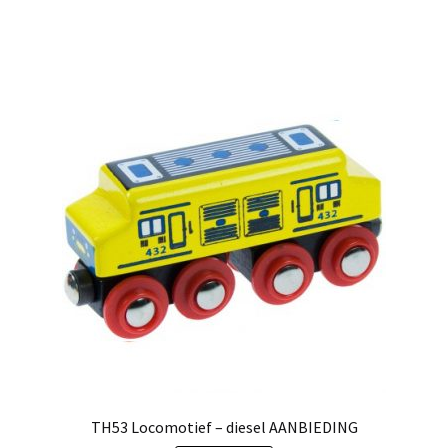
TH53 Locomotief – diesel AANBIEDING