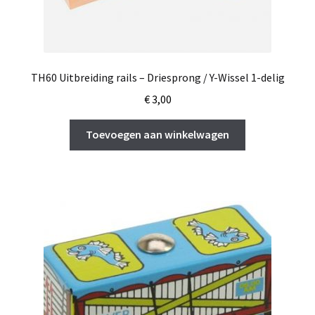
TH60 Uitbreiding rails – Driesprong / Y-Wissel 1-delig
€
3,00
Toevoegen aan winkelwagen