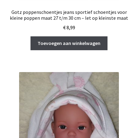
Gotz poppenschoentjes jeans sportief schoentjes voor
kleine poppen maat 27 t/m 30 cm – let op kleinste maat
€
8,99
Toevoegen aan winkelwagen