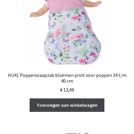
HU41 Poppenslaapzak bloemen print voor poppen 34 t/m
40 cm
€
13,99
Toevoegen aan winkelwagen