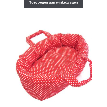
Toevoegen aan winkelwagen