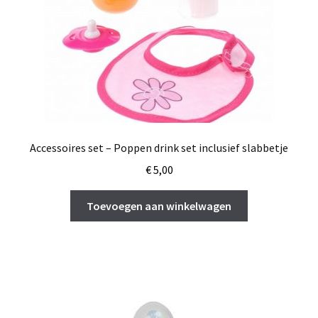
Accessoires set – Poppen drink set inclusief slabbetje
€
5,00
Toevoegen aan winkelwagen