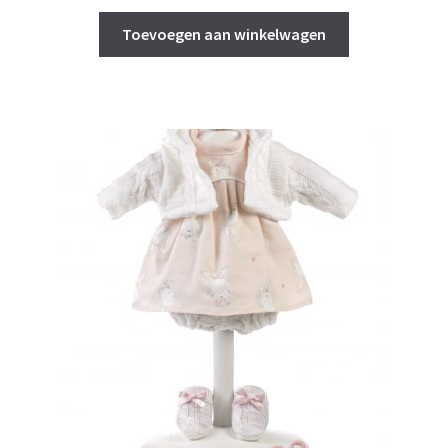
Toevoegen aan winkelwagen