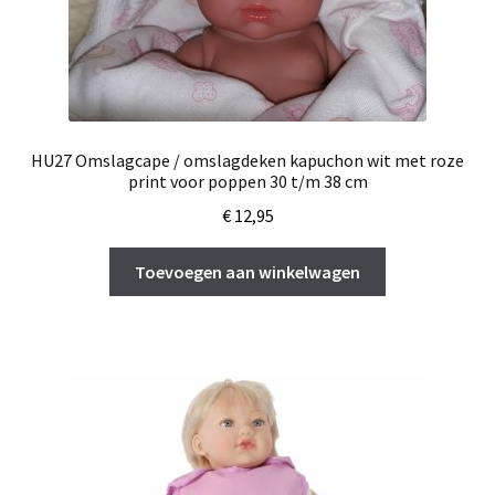
HU27 Omslagcape / omslagdeken kapuchon wit met roze
print voor poppen 30 t/m 38 cm
€
12,95
Toevoegen aan winkelwagen