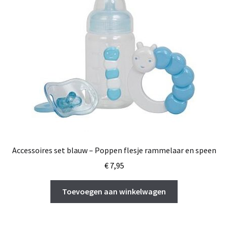
Accessoires set blauw – Poppen flesje rammelaar en speen
€
7,95
Toevoegen aan winkelwagen