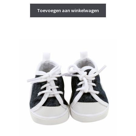
Toevoegen aan winkelwagen