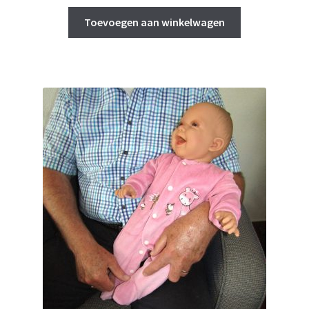
Toevoegen aan winkelwagen