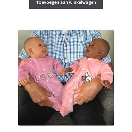
Toevoegen aan winkelwagen