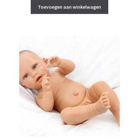
Toevoegen aan winkelwagen