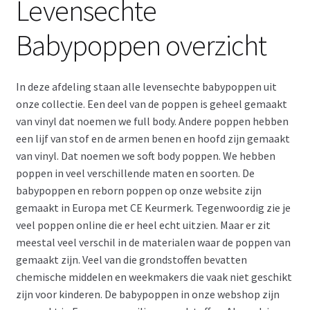
Levensechte
Retouren
Babypoppen overzicht
Over ons
In deze afdeling staan alle levensechte babypoppen uit
onze collectie. Een deel van de poppen is geheel gemaakt
van vinyl dat noemen we full body. Andere poppen hebben
een lijf van stof en de armen benen en hoofd zijn gemaakt
van vinyl. Dat noemen we soft body poppen. We hebben
poppen in veel verschillende maten en soorten. De
babypoppen en reborn poppen op onze website zijn
gemaakt in Europa met CE Keurmerk. Tegenwoordig zie je
veel poppen online die er heel echt uitzien. Maar er zit
meestal veel verschil in de materialen waar de poppen van
gemaakt zijn. Veel van die grondstoffen bevatten
chemische middelen en weekmakers die vaak niet geschikt
zijn voor kinderen. De babypoppen in onze webshop zijn