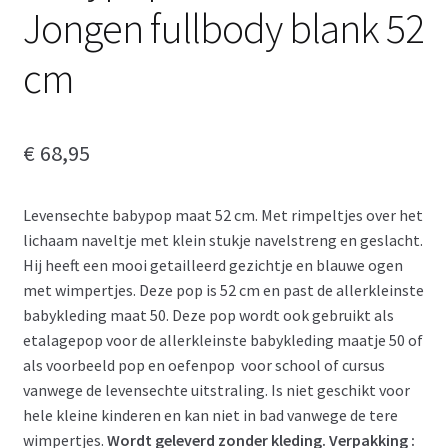
Jongen fullbody blank 52
cm
€
68,95
Levensechte babypop maat 52 cm. Met rimpeltjes over het
lichaam naveltje met klein stukje navelstreng en geslacht.
Hij heeft een mooi getailleerd gezichtje en blauwe ogen
met wimpertjes. Deze pop is 52 cm en past de allerkleinste
babykleding maat 50. Deze pop wordt ook gebruikt als
etalagepop voor de allerkleinste babykleding maatje 50 of
als voorbeeld pop en oefenpop voor school of cursus
vanwege de levensechte uitstraling. Is niet geschikt voor
hele kleine kinderen en kan niet in bad vanwege de tere
wimpertjes.
Wordt geleverd zonder kleding. Verpakking :