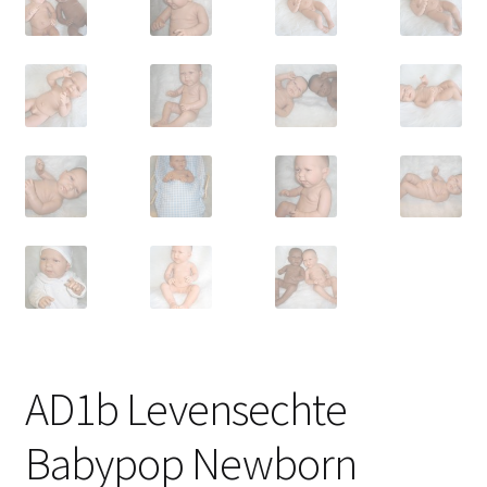
AD1b Levensechte
Babypop Newborn