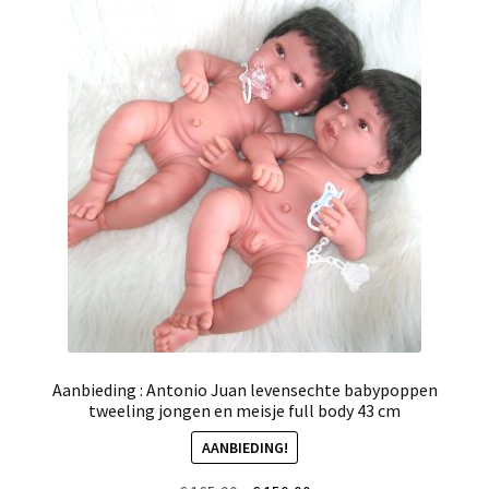
Aanbieding : Antonio Juan levensechte babypoppen
tweeling jongen en meisje full body 43 cm
AANBIEDING!