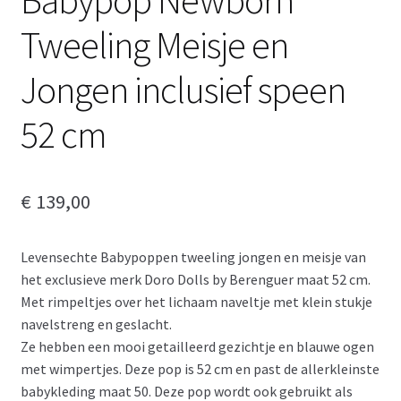
Tweeling Meisje en
Jongen inclusief speen
52 cm
€
139,00
Levensechte Babypoppen tweeling jongen en meisje van
het exclusieve merk Doro Dolls by Berenguer maat 52 cm.
Met rimpeltjes over het lichaam naveltje met klein stukje
navelstreng en geslacht.
Ze hebben een mooi getailleerd gezichtje en blauwe ogen
met wimpertjes. Deze pop is 52 cm en past de allerkleinste
babykleding maat 50. Deze pop wordt ook gebruikt als