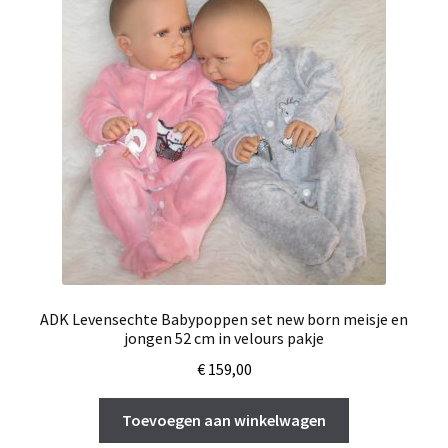
ADK Levensechte Babypoppen set new born meisje en
jongen 52 cm in velours pakje
€
159,00
Toevoegen aan winkelwagen