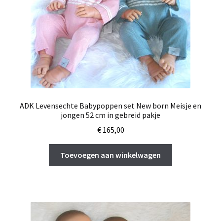
ADK Levensechte Babypoppen set New born Meisje en
jongen 52 cm in gebreid pakje
€
165,00
Toevoegen aan winkelwagen