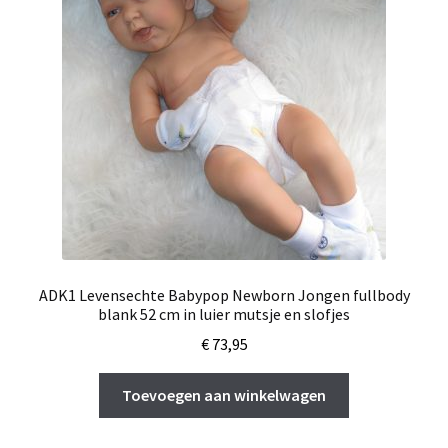
ADK1 Levensechte Babypop Newborn Jongen fullbody
blank 52 cm in luier mutsje en slofjes
€
73,95
Toevoegen aan winkelwagen