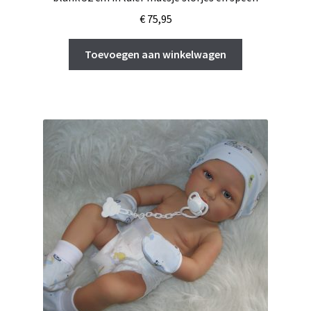
€
75,95
Toevoegen aan winkelwagen