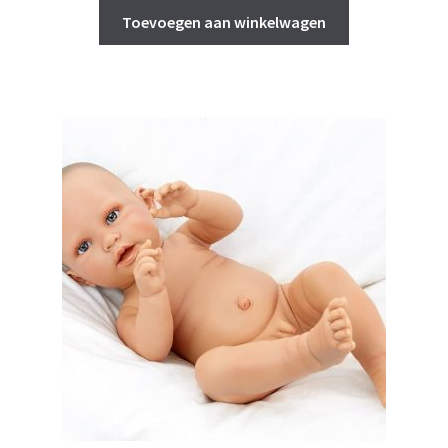
Toevoegen aan winkelwagen