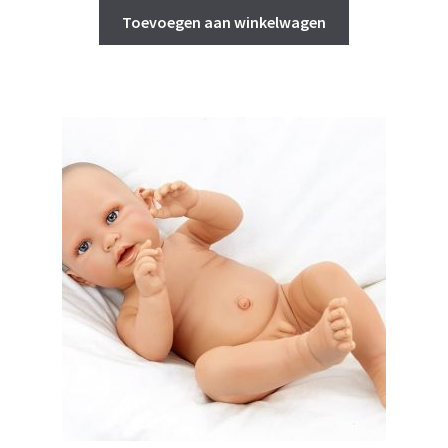
Toevoegen aan winkelwagen