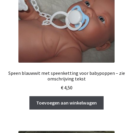
Speen blauwwit met speenketting voor babypoppen – zie
omschrijving tekst
€
4,50
Toevoegen aan winkelwagen