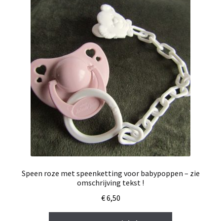
Speen roze met speenketting voor babypoppen – zie
omschrijving tekst !
€
6,50