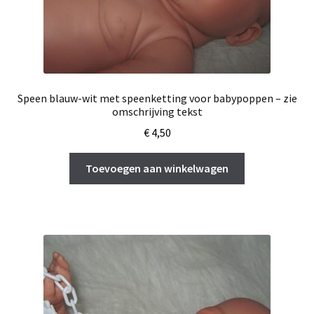
Speen blauw-wit met speenketting voor babypoppen – zie
omschrijving tekst
€
4,50
Toevoegen aan winkelwagen