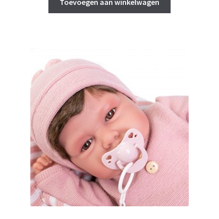
Toevoegen aan winkelwagen