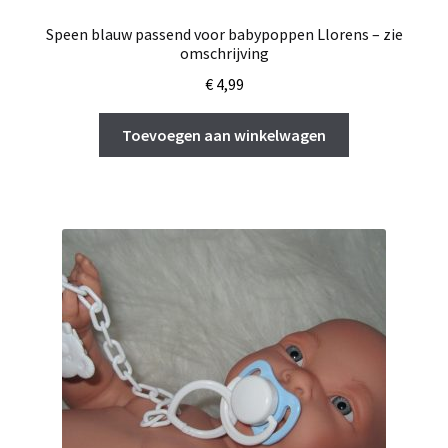
Speen blauw passend voor babypoppen Llorens – zie
omschrijving
€
4,99
Toevoegen aan winkelwagen