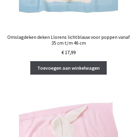
Omslagdeken deken Llorens lichtblauw voor poppen vanaf
35 cm t/m 46 cm
€
17,99
Toevoegen aan winkelwagen