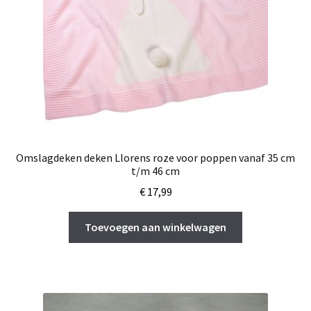
Omslagdeken deken Llorens roze voor poppen vanaf 35 cm
t/m 46 cm
€
17,99
Toevoegen aan winkelwagen