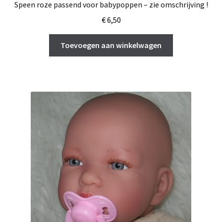
Speen roze passend voor babypoppen – zie omschrijving !
€
6,50
Toevoegen aan winkelwagen