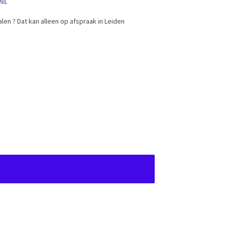
en ? Dat kan alleen op afspraak in Leiden