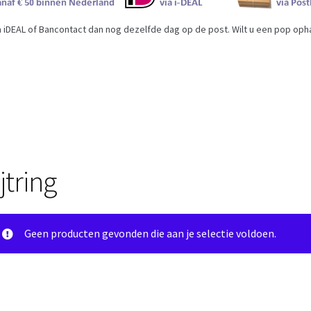
iDEAL of Bancontact dan nog dezelfde dag op de post. Wilt u een pop ophal
jtring
Geen producten gevonden die aan je selectie voldoen.