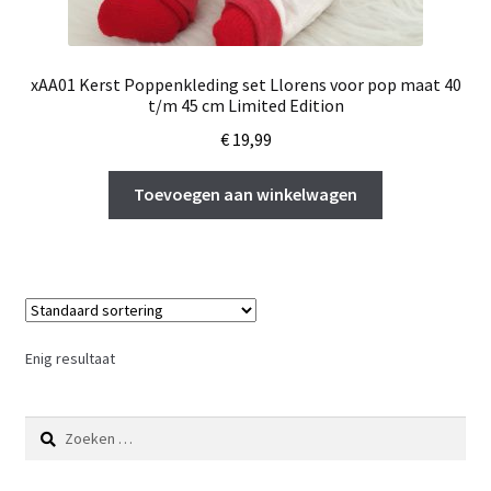
xAA01 Kerst Poppenkleding set Llorens voor pop maat 40
t/m 45 cm Limited Edition
€
19,99
Toevoegen aan winkelwagen
Enig resultaat
Zoeken
naar: