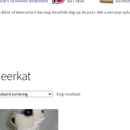
iDEAL of Bancontact dan nog dezelfde dag op de post. Wilt u een pop ophal
eerkat
Enig resultaat