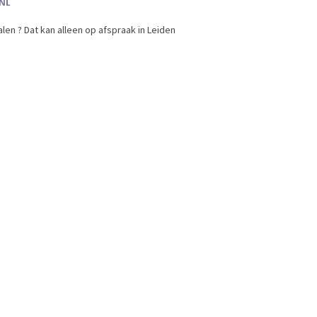
en ? Dat kan alleen op afspraak in Leiden