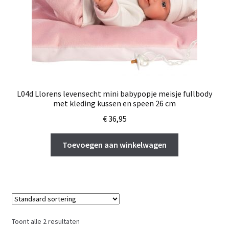
L04d Llorens levensecht mini babypopje meisje fullbody
met kleding kussen en speen 26 cm
€
36,95
Toevoegen aan winkelwagen
Toont alle 2 resultaten