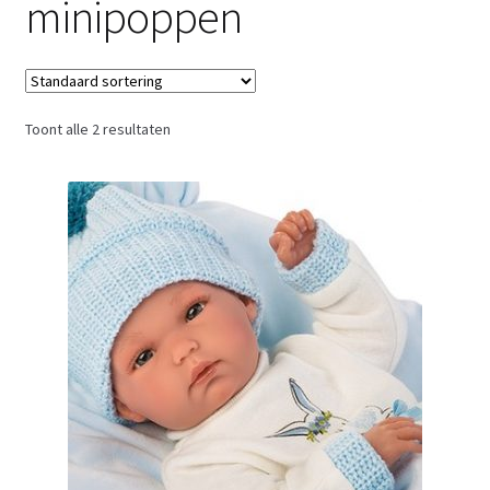
minipoppen
Retouren
Over ons
Toont alle 2 resultaten