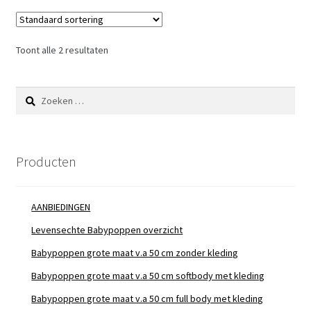
Toont alle 2 resultaten
Zoeken
naar:
Producten
AANBIEDINGEN
Levensechte Babypoppen overzicht
Babypoppen grote maat v.a 50 cm zonder kleding
Babypoppen grote maat v.a 50 cm softbody met kleding
Babypoppen grote maat v.a 50 cm full body met kleding