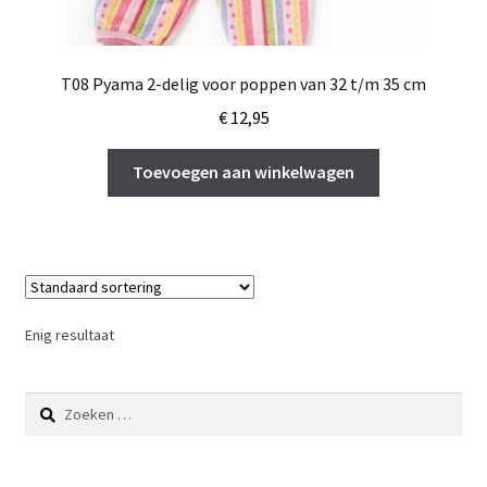
T08 Pyama 2-delig voor poppen van 32 t/m 35 cm
€
12,95
Toevoegen aan winkelwagen
Enig resultaat
Zoeken
naar: