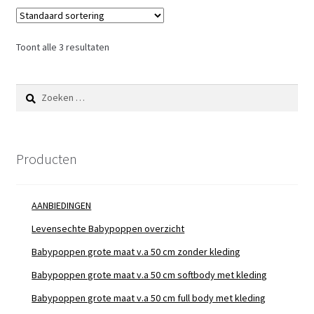
Toont alle 3 resultaten
Zoeken
naar:
Producten
AANBIEDINGEN
Levensechte Babypoppen overzicht
Babypoppen grote maat v.a 50 cm zonder kleding
Babypoppen grote maat v.a 50 cm softbody met kleding
Babypoppen grote maat v.a 50 cm full body met kleding