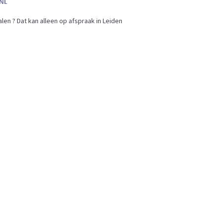
en ? Dat kan alleen op afspraak in Leiden