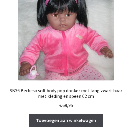
SB36 Berbesa soft body pop donker met lang zwart haar
met kleding en speen 62 cm
€
69,95
Toevoegen aan winkelwagen