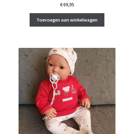
€
69,95
Toevoegen aan winkelwagen