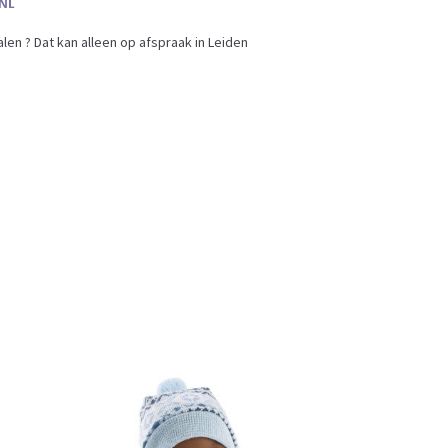
en ? Dat kan alleen op afspraak in Leiden