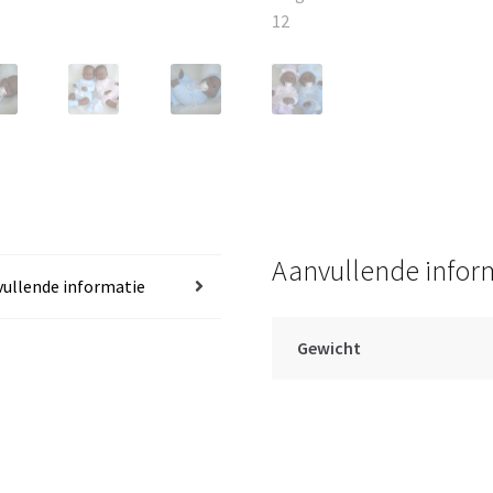
Aanvullende infor
ullende informatie
Gewicht