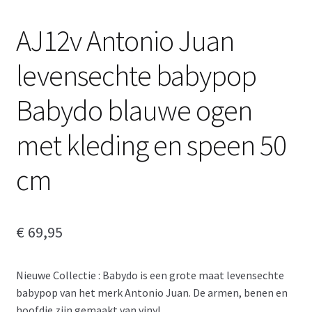
AJ12v Antonio Juan
levensechte babypop
Babydo blauwe ogen
met kleding en speen 50
cm
€
69,95
Nieuwe Collectie : Babydo is een grote maat levensechte
babypop van het merk Antonio Juan. De armen, benen en
hoofdje zijn gemaakt van vinyl.