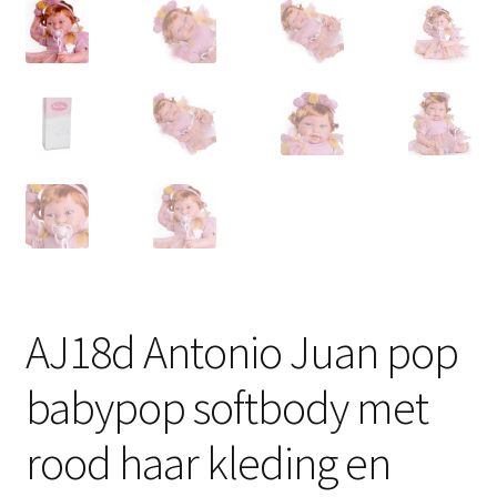
AJ18d Antonio Juan pop
babypop softbody met
rood haar kleding en