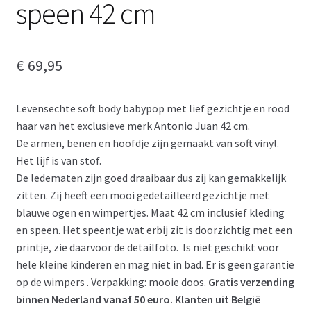
speen 42 cm
€
69,95
Levensechte soft body babypop met lief gezichtje en rood
haar van het exclusieve merk Antonio Juan 42 cm.
De armen, benen en hoofdje zijn gemaakt van soft vinyl.
Het lijf is van stof.
De ledematen zijn goed draaibaar dus zij kan gemakkelijk
zitten. Zij heeft een mooi gedetailleerd gezichtje met
blauwe ogen en wimpertjes. Maat 42 cm inclusief kleding
en speen. Het speentje wat erbij zit is doorzichtig met een
printje, zie daarvoor de detailfoto. Is niet geschikt voor
hele kleine kinderen en mag niet in bad. Er is geen garantie
op de wimpers . Verpakking: mooie doos.
Gratis verzending
binnen Nederland vanaf 50 euro. Klanten uit België