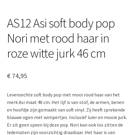
AS12 Asi soft body pop
Nori met rood haar in
roze witte jurk 46 cm
€
74,95
Levensechte soft body pop met mooi rood haar van het
merk Asi maat 46 cm. Het lijf is van stof, de armen, benen
en hoofdje zijn gemaakt van soft vinyl. Zij heeft sprekende
blauwe ogen met wimpertjes. Inclusief luier en mooie jurk.
Er zit geen speen bij deze pop. Nori kan ook los zitten de
ledematen zijn voorzichtig draaibaar. Het haar is van