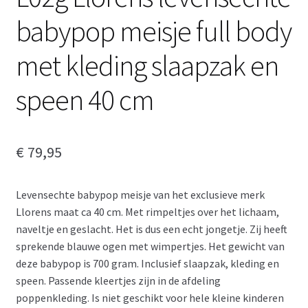
babypop meisje full body
met kleding slaapzak en
speen 40 cm
€
79,95
Levensechte babypop meisje van het exclusieve merk
Llorens maat ca 40 cm. Met rimpeltjes over het lichaam,
naveltje en geslacht. Het is dus een echt jongetje. Zij heeft
sprekende blauwe ogen met wimpertjes. Het gewicht van
deze babypop is 700 gram. Inclusief slaapzak, kleding en
speen. Passende kleertjes zijn in de afdeling
poppenkleding. Is niet geschikt voor hele kleine kinderen