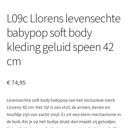
L09c Llorens levensechte
babypop soft body
kleding geluid speen 42
cm
€
74,95
Levensechte soft body babypop van het exclusieve merk
Llorens 42 cm. Het lijf is van stof, de armen, benen en
hoofdje zijn van zacht vinyl. Er zit een klein mechanisme in
de buik. Als je op het buikje drukt dan maakt zij geluidjes.