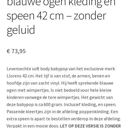
blauwe ogen kleding en
speen 42 cm – zonder
geluid
€
73,95
Levensechte soft body babypop van het exclusieve merk
Llorens 42 cm. Het lijf is van stof, de armen, benen en
hoofdje zijn van zacht vinyl. Hij heeft sprekende blauwe
ogen met wimpertjes. Is niet bedoeld voor hele kleine
kinderen vanwege de tere wimpertjes. Het gewicht van
deze babypop is ca 600 gram. Inclusief kleding, en speen.
Passende kleertjes zijn in de afdeling poppenkleding. Een
extra speen is apart te bestellen verderop in deze afdeling.
Verpakt in een mooie doos.
LET OP DEZE VERSIE IS ZONDER