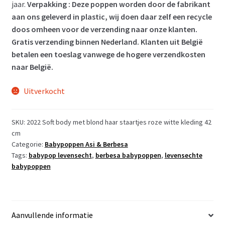
jaar.
Verpakking : Deze poppen worden door de fabrikant
aan ons geleverd in plastic, wij doen daar zelf een recycle
doos omheen voor de verzending naar onze klanten.
Gratis verzending binnen Nederland. Klanten uit België
betalen een toeslag vanwege de hogere verzendkosten
naar België.
Uitverkocht
SKU:
2022 Soft body met blond haar staartjes roze witte kleding 42
cm
Categorie:
Babypoppen Asi & Berbesa
Tags:
babypop levensecht
,
berbesa babypoppen
,
levensechte
babypoppen
Aanvullende informatie