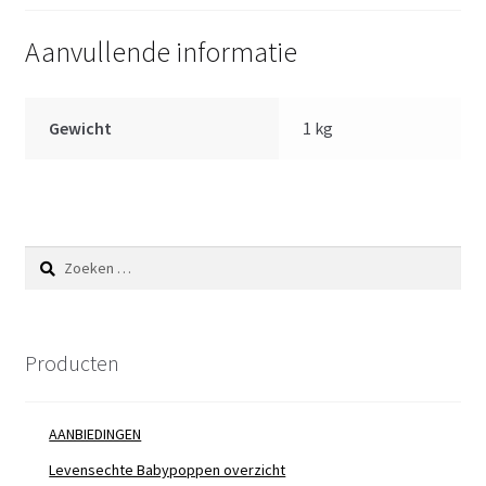
Aanvullende informatie
Gewicht
1 kg
Zoeken
naar:
Producten
AANBIEDINGEN
Levensechte Babypoppen overzicht