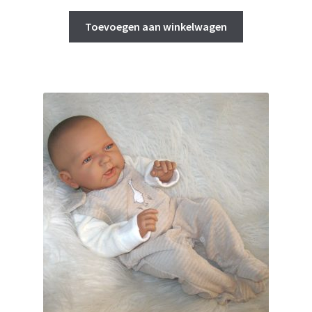
Toevoegen aan winkelwagen