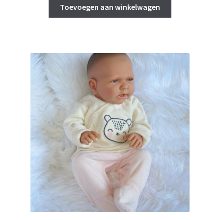
Toevoegen aan winkelwagen