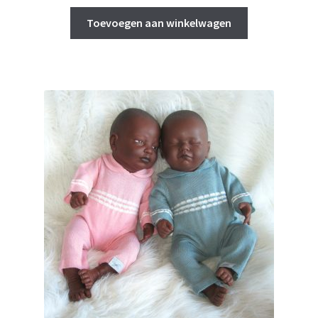
Toevoegen aan winkelwagen