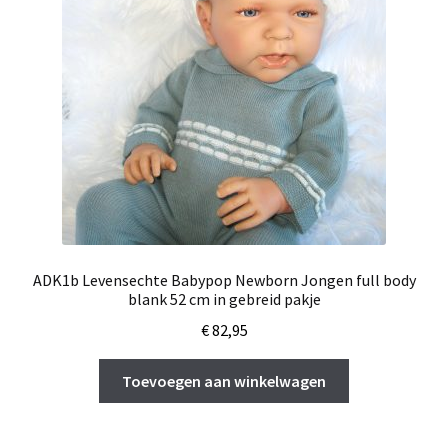
ADK1b Levensechte Babypop Newborn Jongen full body
blank 52 cm in gebreid pakje
€
82,95
Toevoegen aan winkelwagen