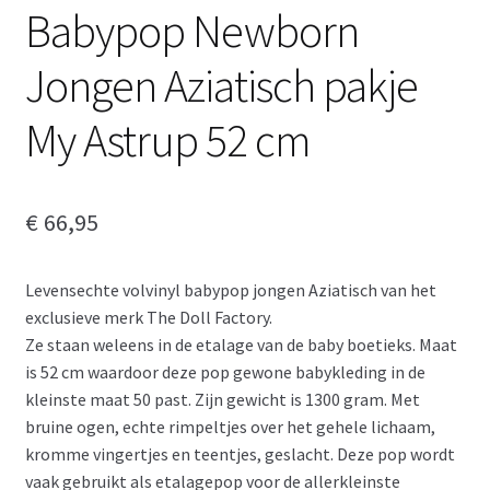
Babypop Newborn
Jongen Aziatisch pakje
My Astrup 52 cm
€
66,95
Levensechte volvinyl babypop jongen Aziatisch van het
exclusieve merk The Doll Factory.
Ze staan weleens in de etalage van de baby boetieks. Maat
is 52 cm waardoor deze pop gewone babykleding in de
kleinste maat 50 past. Zijn gewicht is 1300 gram. Met
bruine ogen, echte rimpeltjes over het gehele lichaam,
kromme vingertjes en teentjes, geslacht. Deze pop wordt
vaak gebruikt als etalagepop voor de allerkleinste