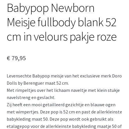
Babypop Newborn
Meisje fullbody blank 52
cm in velours pakje roze
€
79,95
Levensechte Babypop meisje van het exclusieve merk Doro
Dolls by Berenguer maat 52 cm.
Met rimpeltjes over het lichaam naveltje met klein stukje
navelstreng en geslacht.
Zij heeft een mooi getailleerd gezichtje en blauwe ogen
met wimpertjes. Deze pop is 52 cm en past de allerkleinste
babykleding maat 50. Deze pop wordt ook gebruikt als
etalagepop voor de allerkleinste babykleding maatje 50 of