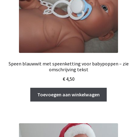
Speen blauwwit met speenketting voor babypoppen – zie
omschrijving tekst
€
4,50
Toevoegen aan winkelwagen