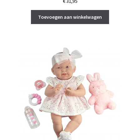
€
31,95
Toevoegen aan winkelwagen