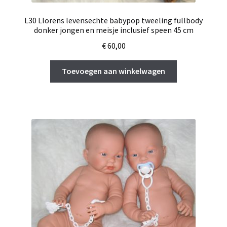
L30 Llorens levensechte babypop tweeling fullbody
donker jongen en meisje inclusief speen 45 cm
€
60,00
Toevoegen aan winkelwagen