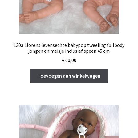
L30a Llorens levensechte babypop tweeling fullbody
jongen en meisje inclusief speen 45 cm
€
60,00
Toevoegen aan winkelwagen