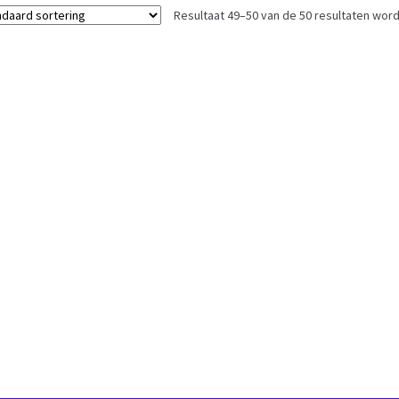
Resultaat 49–50 van de 50 resultaten wor