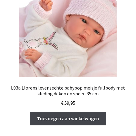
L03a Llorens levensechte babypop meisje fullbody met
kleding deken en speen 35 cm
€
59,95
Toevoegen aan winkelwagen