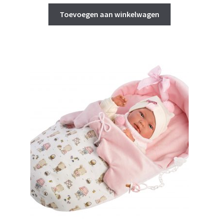
Toevoegen aan winkelwagen