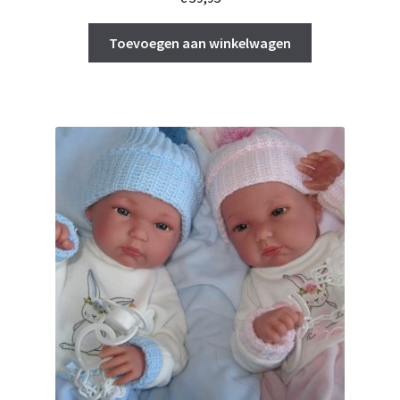
Toevoegen aan winkelwagen