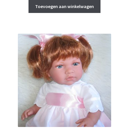
Toevoegen aan winkelwagen