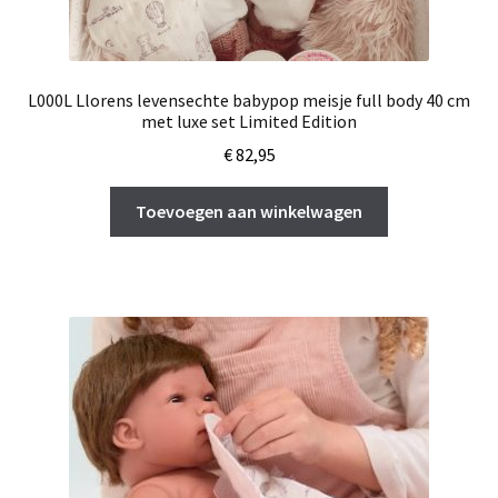
L000L Llorens levensechte babypop meisje full body 40 cm
met luxe set Limited Edition
€
82,95
Toevoegen aan winkelwagen