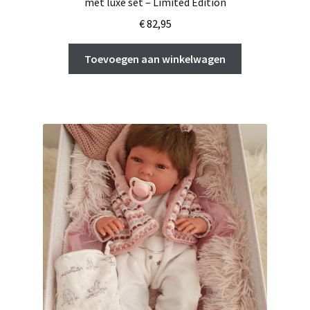
met luxe set – Limited Edition
€
82,95
Toevoegen aan winkelwagen