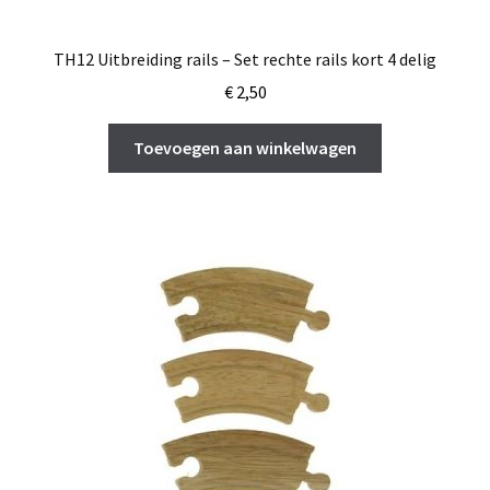
TH12 Uitbreiding rails – Set rechte rails kort 4 delig
€
2,50
Toevoegen aan winkelwagen