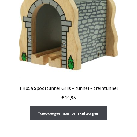
TH05a Spoortunnel Grijs – tunnel – treintunnel
€
10,95
Toevoegen aan winkelwagen