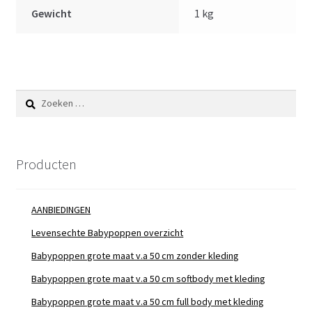
Gewicht
1 kg
Zoeken
naar:
Producten
AANBIEDINGEN
Levensechte Babypoppen overzicht
Babypoppen grote maat v.a 50 cm zonder kleding
Babypoppen grote maat v.a 50 cm softbody met kleding
Babypoppen grote maat v.a 50 cm full body met kleding