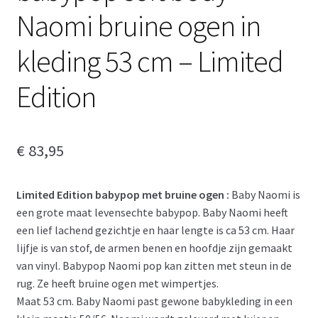
Naomi bruine ogen in
kleding 53 cm – Limited
Edition
€
83,95
Limited Edition babypop met bruine ogen :
Baby Naomi is
een grote maat levensechte babypop. Baby Naomi heeft
een lief lachend gezichtje en haar lengte is ca 53 cm. Haar
lijfje is van stof, de armen benen en hoofdje zijn gemaakt
van vinyl. Babypop Naomi pop kan zitten met steun in de
rug. Ze heeft bruine ogen met wimpertjes.
Maat 53 cm. Baby Naomi past gewone babykleding in een