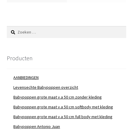
Zoeken
naar:
Producten
AANBIEDINGEN
Levensechte Babypoppen overzicht
Babypoppen grote maat v.a 50 cm zonder kleding
Babypoppen grote maat v.a 50 cm softbody met kleding
Babypoppen grote maat v.a 50 cm full body met kleding
Babypoppen Antonio Juan