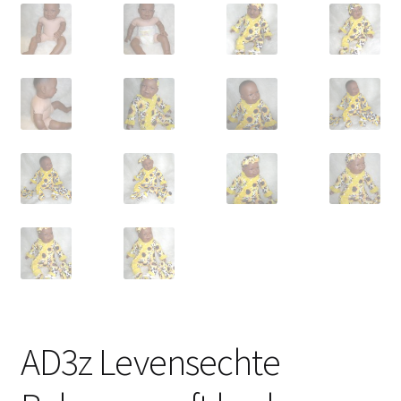
AD3z Levensechte