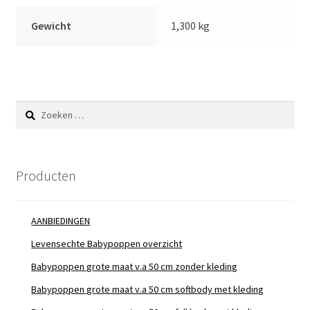
Gewicht
1,300 kg
Zoeken
naar:
Producten
AANBIEDINGEN
Levensechte Babypoppen overzicht
Babypoppen grote maat v.a 50 cm zonder kleding
Babypoppen grote maat v.a 50 cm softbody met kleding