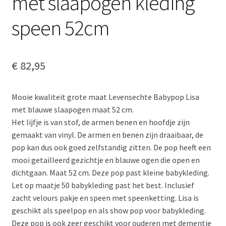
met slaapogen kleding
speen 52cm
€
82,95
Mooie kwaliteit grote maat Levensechte Babypop Lisa
met blauwe slaapogen maat 52 cm.
Het lijfje is van stof, de armen benen en hoofdje zijn
gemaakt van vinyl. De armen en benen zijn draaibaar, de
pop kan dus ook goed zelfstandig zitten. De pop heeft een
mooi getailleerd gezichtje en blauwe ogen die open en
dichtgaan. Maat 52 cm. Deze pop past kleine babykleding.
Let op maatje 50 babykleding past het best. Inclusief
zacht velours pakje en speen met speenketting. Lisa is
geschikt als speelpop en als show pop voor babykleding.
Deze pop is ook zeer geschikt voor ouderen met dementie