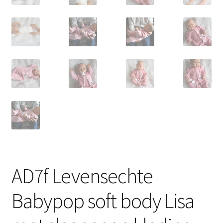
AD7f Levensechte
Babypop soft body Lisa