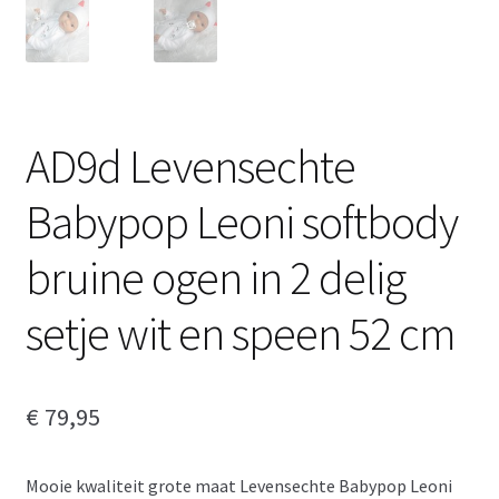
AD9d Levensechte
Babypop Leoni softbody
bruine ogen in 2 delig
setje wit en speen 52 cm
€
79,95
Mooie kwaliteit grote maat Levensechte Babypop Leoni