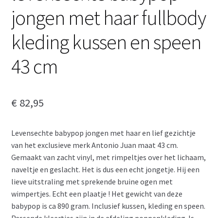
jongen met haar fullbody
kleding kussen en speen
43 cm
€
82,95
Levensechte babypop jongen met haar en lief gezichtje
van het exclusieve merk Antonio Juan maat 43 cm.
Gemaakt van zacht vinyl, met rimpeltjes over het lichaam,
naveltje en geslacht. Het is dus een echt jongetje. Hij een
lieve uitstraling met sprekende bruine ogen met
wimpertjes. Echt een plaatje ! Het gewicht van deze
babypop is ca 890 gram. Inclusief kussen, kleding en speen.