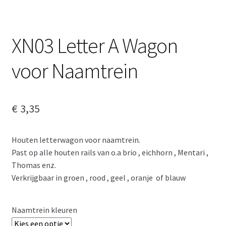
XN03 Letter A Wagon
voor Naamtrein
€
3,35
Houten letterwagon voor naamtrein.
Past op alle houten rails van o.a brio , eichhorn , Mentari ,
Thomas enz.
Verkrijgbaar in groen , rood , geel , oranje of blauw
Naamtrein kleuren