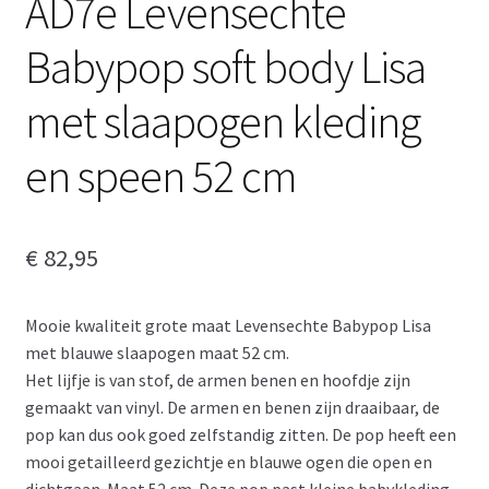
AD7e Levensechte
Babypop soft body Lisa
met slaapogen kleding
en speen 52 cm
€
82,95
Mooie kwaliteit grote maat Levensechte Babypop Lisa
met blauwe slaapogen maat 52 cm.
Het lijfje is van stof, de armen benen en hoofdje zijn
gemaakt van vinyl. De armen en benen zijn draaibaar, de
pop kan dus ook goed zelfstandig zitten. De pop heeft een
mooi getailleerd gezichtje en blauwe ogen die open en