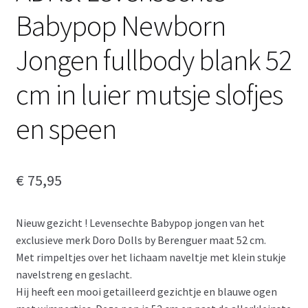
Babypop Newborn
Jongen fullbody blank 52
cm in luier mutsje slofjes
en speen
€
75,95
Nieuw gezicht ! Levensechte Babypop jongen van het
exclusieve merk Doro Dolls by Berenguer maat 52 cm.
Met rimpeltjes over het lichaam naveltje met klein stukje
navelstreng en geslacht.
Hij heeft een mooi getailleerd gezichtje en blauwe ogen